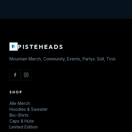
PISTEHEADS
P
Mountain Merch, Community, Events, Partys. Söll, Tirol.
SHOP
Alle Merch
Hoodies & Sweater
Bio-Shirts
Caps & Hüte
Limited Edition